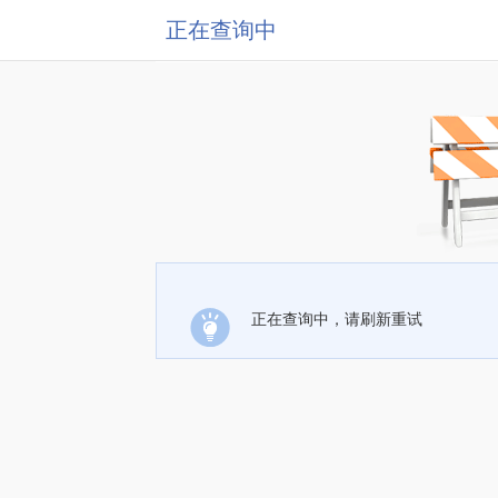
正在查询中
正在查询中，请刷新重试